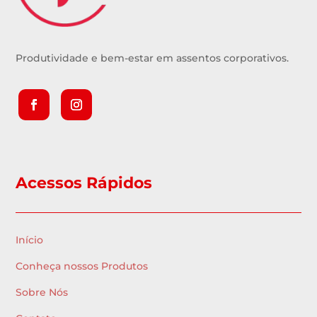
Produtividade e bem-estar em assentos corporativos.
Acessos Rápidos
Início
Conheça nossos Produtos
Sobre Nós