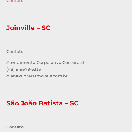
Contato
Joinville – SC
Contato:
Atendimento Corporativo Comercial
(48) 9 9678-5333
diana@interatmoveis.com.br
São João Batista – SC
Contato: