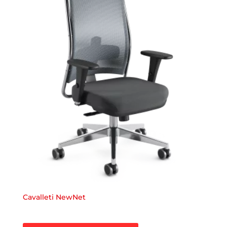
Cavalleti NewNet