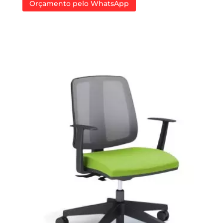
Orçamento pelo WhatsApp