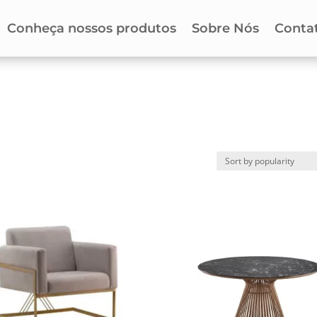
Conheça nossos produtos
Sobre Nós
Conta