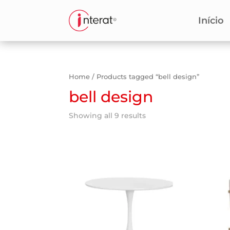
Início
Home
/ Products tagged “bell design”
bell design
Showing all 9 results